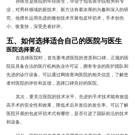
孙医生是医院的年轻医生，毕业于知名医学院校男科专
业，对男科领域的新技术、新方法有着浓厚的兴趣和深入的研
究。他擅长运用先进的微创技术开展包皮环切术，手术创伤
小、恢复快，深受患者好评。
五、如何选择适合自己的医院与医生
医院选择要点
在选择医院时，首先要考虑医院的资质和口碑。正规的医
院应具备合法的医疗机构执业许可证，拥有专业的医护团队和
先进的诊疗设备。可以通过网络查询医院的相关信息，了解患
者对医院的评价和反馈，选择口碑良好的医院。
其次，要关注医院的技术水平。先进的手术技术能有效提
高手术的安全性和效果，降低术后并发症的发生率。可以了解
医院开展的包皮环切术式有哪些，是否引进了国际前沿的技术
和设备。