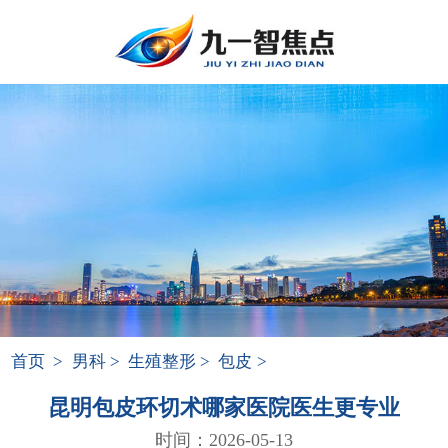
首页
>
男科
>
生殖整形
>
包皮
>
昆明包皮环切术哪家医院医生更专业
时间：2026-05-13