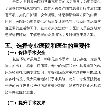
云南大学附属医院非常重视患者的术后康复，为患者提供
了完善的术后康复指导。医护人员会详细向患者介绍术后的注
意事项，如伤口护理、饮食调理、休息和活动等方面的内容。
同时，医院还为患者提供术后康复训练指导，帮助患者尽快恢
复正常的生活和工作。在患者康复过程中，医护人员会定期对
患者进行随访，了解患者的恢复情况，及时调整康复方案。
五、选择专业医院和医生的重要性
（一）保障手术安全
包皮环切术虽然是一种常见的小手术，但仍存在一定的风
险，如出血、感染、疼痛等。专业的医院和医生具备丰富的临
床经验和扎实的专业知识，能够熟练应对手术过程中可能出现
的各种情况，最大限度地降低手术风险。此外，专业医院拥有
先进的医疗设备和严格的消毒管理制度，能够有效防止术后感
染等并发症的发生。
（二）提升手术效果