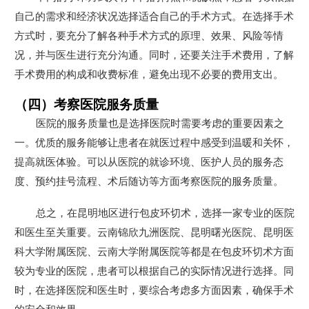
自己的需求和经济状况选择适合自己的手术方式。在选择手术
方式时，要充分了解各种手术方式的原理、效果、风险等情
况，并与医生进行充分沟通。同时，还要关注手术费用，了解
手术费用的构成和收费标准，避免出现不必要的费用支出。
（四）考察医院服务质量
医院的服务质量也是选择医院时需要考虑的重要因素之
一。优质的服务能够让患者在就医过程中感受到温暖和关怀，
提高就医体验。可以从医院的就诊环境、医护人员的服务态
度、预约挂号流程、术后随访等方面考察医院的服务质量。
总之，在昆明地区进行包皮环切术，选择一家专业的医院
和医生至关重要。云南锦欣九洲医院、昆明曙光医院、昆明医
科大学附属医院、云南大学附属医院等都是在包皮环切术方面
较为专业的医院，患者可以根据自己的实际情况进行选择。同
时，在选择医院和医生时，要综合考虑多方面因素，确保手术