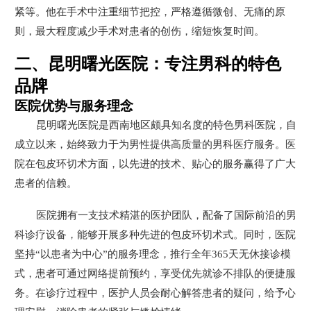
紧等。他在手术中注重细节把控，严格遵循微创、无痛的原
则，最大程度减少手术对患者的创伤，缩短恢复时间。
二、昆明曙光医院：专注男科的特色
品牌
医院优势与服务理念
昆明曙光医院是西南地区颇具知名度的特色男科医院，自
成立以来，始终致力于为男性提供高质量的男科医疗服务。医
院在包皮环切术方面，以先进的技术、贴心的服务赢得了广大
患者的信赖。
医院拥有一支技术精湛的医护团队，配备了国际前沿的男
科诊疗设备，能够开展多种先进的包皮环切术式。同时，医院
坚持“以患者为中心”的服务理念，推行全年365天无休接诊模
式，患者可通过网络提前预约，享受优先就诊不排队的便捷服
务。在诊疗过程中，医护人员会耐心解答患者的疑问，给予心