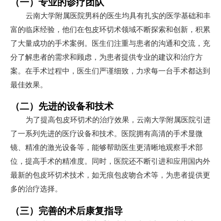
（一）专业的诊疗团队
云南大学附属医院男科的医生均具有扎实的医学基础和丰
富的临床经验，他们在包皮环切术领域不断探索和创新，积累
了大量成功的手术案例。医生们注重与患者的沟通和交流，充
分了解患者的需求和顾虑，为患者提供专业的建议和治疗方
案。在手术过程中，医生们严谨细致，力求每一台手术都达到
最佳效果。
（二）先进的设备和技术
为了提高包皮环切术的治疗效果，云南大学附属医院引进
了一系列先进的医疗设备和技术。医院拥有高清的手术显微
镜、精准的激光设备等，能够帮助医生更清晰地观察手术部
位，提高手术的精准度。同时，医院还不断引进和应用国内外
最新的包皮环切术技术，如无痕包皮吻合术等，为患者提供更
多的治疗选择。
（三）完善的术后康复指导