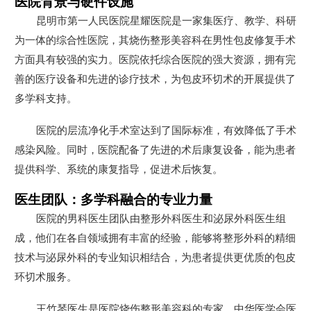
医院背景与硬件设施
昆明市第一人民医院星耀医院是一家集医疗、教学、科研
为一体的综合性医院，其烧伤整形美容科在男性包皮修复手术
方面具有较强的实力。医院依托综合医院的强大资源，拥有完
善的医疗设备和先进的诊疗技术，为包皮环切术的开展提供了
多学科支持。
医院的层流净化手术室达到了国际标准，有效降低了手术
感染风险。同时，医院配备了先进的术后康复设备，能为患者
提供科学、系统的康复指导，促进术后恢复。
医生团队：多学科融合的专业力量
医院的男科医生团队由整形外科医生和泌尿外科医生组
成，他们在各自领域拥有丰富的经验，能够将整形外科的精细
技术与泌尿外科的专业知识相结合，为患者提供更优质的包皮
环切术服务。
王竹琴医生是医院烧伤整形美容科的专家，中华医学会医