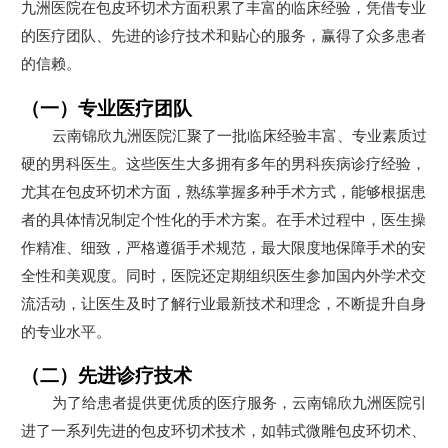
九洲医院在包皮环切术方面积累了丰富的临床经验，凭借专业
的医疗团队、先进的诊疗技术和贴心的服务，赢得了众多患者
的信赖。
（一）专业医疗团队
云南锦欣九洲医院汇聚了一批临床经验丰富、专业素质过
硬的男科医生。这些医生大多拥有多年的男科疾病诊疗经验，
尤其在包皮环切术方面，熟练掌握多种手术方式，能够根据患
者的具体情况制定个性化的手术方案。在手术过程中，医生操
作精准、细致，严格遵循手术规范，最大限度地保障手术的安
全性和美观度。同时，医院还定期组织医生参加国内外学术交
流活动，让医生及时了解行业最新技术和理念，不断提升自身
的专业水平。
（二）先进诊疗技术
为了给患者提供更优质的医疗服务，云南锦欣九洲医院引
进了一系列先进的包皮环切术技术，如韩式微雕包皮环切术、