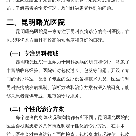
访，了解患者的恢复情况，及时解决患者遇到的问题。
二、昆明曙光医院
昆明曙光医院是一家专注于男科疾病诊疗的专科医院，在
包皮环切术方面具有较高的知名度和良好的口碑。
（一）专注男科领域
昆明曙光医院一直致力于男科疾病的研究和诊疗，积累了
丰富的临床经验。医院针对包皮过长、包茎等问题，开设了专
门的诊疗科室，配备了专业的医疗设备和技术人员。医生们对
男科疾病的发病机制、诊断方法和治疗方案有深入的研究，能
够为患者提供专业、规范的诊疗服务。
（二）个性化诊疗方案
每个患者的身体状况和病情都有所不同，昆明曙光医院的
医生会根据患者的具体情况制定个性化的诊疗方案。在手术
前，医生会对患者进行全面的检查，包括身体状况评估、包皮