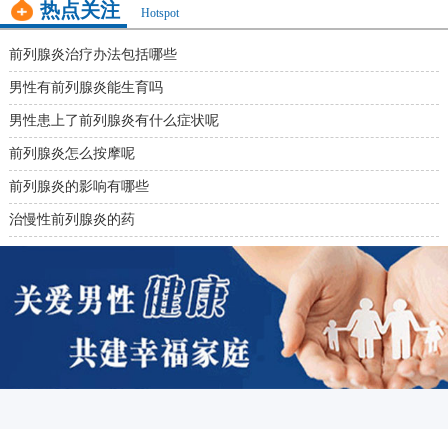
热点关注
Hotspot
前列腺炎治疗办法包括哪些
男性有前列腺炎能生育吗
男性患上了前列腺炎有什么症状呢
前列腺炎怎么按摩呢
前列腺炎的影响有哪些
治慢性前列腺炎的药