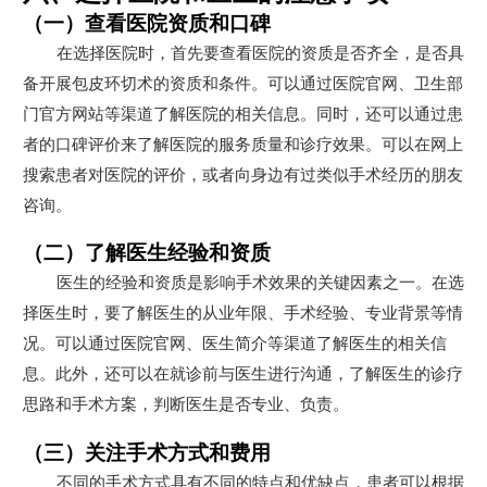
（一）查看医院资质和口碑
在选择医院时，首先要查看医院的资质是否齐全，是否具
备开展包皮环切术的资质和条件。可以通过医院官网、卫生部
门官方网站等渠道了解医院的相关信息。同时，还可以通过患
者的口碑评价来了解医院的服务质量和诊疗效果。可以在网上
搜索患者对医院的评价，或者向身边有过类似手术经历的朋友
咨询。
（二）了解医生经验和资质
医生的经验和资质是影响手术效果的关键因素之一。在选
择医生时，要了解医生的从业年限、手术经验、专业背景等情
况。可以通过医院官网、医生简介等渠道了解医生的相关信
息。此外，还可以在就诊前与医生进行沟通，了解医生的诊疗
思路和手术方案，判断医生是否专业、负责。
（三）关注手术方式和费用
不同的手术方式具有不同的特点和优缺点，患者可以根据