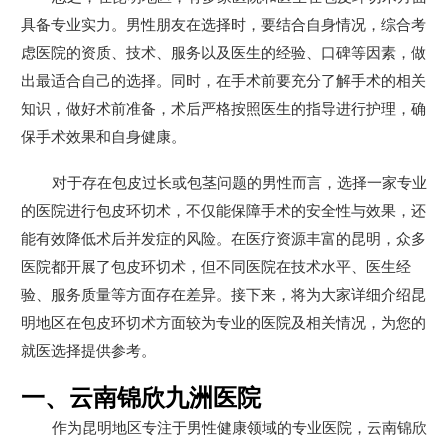
具备专业实力。男性朋友在选择时，要结合自身情况，综合考
虑医院的资质、技术、服务以及医生的经验、口碑等因素，做
出最适合自己的选择。同时，在手术前要充分了解手术的相关
知识，做好术前准备，术后严格按照医生的指导进行护理，确
保手术效果和自身健康。
对于存在包皮过长或包茎问题的男性而言，选择一家专业
的医院进行包皮环切术，不仅能保障手术的安全性与效果，还
能有效降低术后并发症的风险。在医疗资源丰富的昆明，众多
医院都开展了包皮环切术，但不同医院在技术水平、医生经
验、服务质量等方面存在差异。接下来，将为大家详细介绍昆
明地区在包皮环切术方面较为专业的医院及相关情况，为您的
就医选择提供参考。
一、云南锦欣九洲医院
作为昆明地区专注于男性健康领域的专业医院，云南锦欣