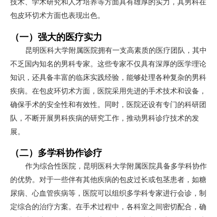
技术、学术研究和人才培养等方面具有雄厚的实力，其男科在
包皮环切术方面也表现出色。
（一）强大的医疗实力
昆明医科大学附属医院拥有一支高素质的医疗团队，其中
不乏国内知名的男科专家。这些专家不仅具有深厚的医学理论
知识，还具备丰富的临床实践经验，能够处理各种复杂的男科
疾病。在包皮环切术方面，医院采用先进的手术技术和设备，
确保手术的安全性和有效性。同时，医院还设有专门的科研团
队，不断开展男科疾病的研究工作，推动男科诊疗技术的发
展。
（二）多学科协作诊疗
作为综合性医院，昆明医科大学附属医院具备多学科协作
的优势。对于一些伴有其他疾病的包皮过长或包茎患者，如糖
尿病、心血管疾病等，医院可以组织多学科专家进行会诊，制
定综合的治疗方案。在手术过程中，各科室之间密切配合，确