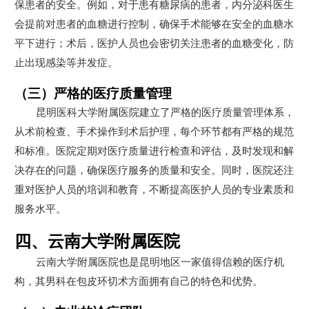
保患者的安全。例如，对于患有糖尿病的患者，内分泌科医生
会提前对患者的血糖进行控制，确保手术能够在安全的血糖水
平下进行；术后，医护人员也会密切关注患者的血糖变化，防
止出现感染等并发症。
（三）严格的医疗质量管理
昆明医科大学附属医院建立了严格的医疗质量管理体系，
从术前检查、手术操作到术后护理，每个环节都有严格的规范
和标准。医院定期对医疗质量进行检查和评估，及时发现和解
决存在的问题，确保医疗服务的质量和安全。同时，医院还注
重对医护人员的培训和教育，不断提高医护人员的专业素质和
服务水平。
四、云南大学附属医院
云南大学附属医院也是昆明地区一家值得信赖的医疗机
构，其男科在包皮环切术方面拥有自己的特色和优势。