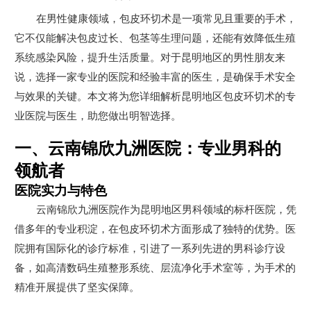
在男性健康领域，包皮环切术是一项常见且重要的手术，
它不仅能解决包皮过长、包茎等生理问题，还能有效降低生殖
系统感染风险，提升生活质量。对于昆明地区的男性朋友来
说，选择一家专业的医院和经验丰富的医生，是确保手术安全
与效果的关键。本文将为您详细解析昆明地区包皮环切术的专
业医院与医生，助您做出明智选择。
一、云南锦欣九洲医院：专业男科的
领航者
医院实力与特色
云南锦欣九洲医院作为昆明地区男科领域的标杆医院，凭
借多年的专业积淀，在包皮环切术方面形成了独特的优势。医
院拥有国际化的诊疗标准，引进了一系列先进的男科诊疗设
备，如高清数码生殖整形系统、层流净化手术室等，为手术的
精准开展提供了坚实保障。