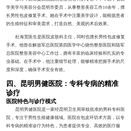
学美学与美容分会昆明市委员，从事整形美容工作10余年，擅
长男性包皮修复手术。她在手术中注重美学设计，能根据患者
的生殖特征和审美需求，打造自然、美观的术后效果。
杜海宽医生是医院皮肤科主任，同时也擅长男性包皮修复
手术。他曾在解放军总医院第四医学中心烧伤整形医院和陆军
总医院整形美容中心工作过，拥有丰富的临床经验和扎实的专
业基础。在手术中，他注重细节处理，能够精准把握手术的尺
度和深度，确保手术安全有效。
四、昆明男健医院：专科专病的精准
诊疗
医院特色与诊疗模式
昆明男健医院是一家经昆明卫生局审核批准的男科专科医
院，专注于男性生殖健康领域。医院在包皮环切术方面，以专
科专病的精准诊疗为特色，为患者提供专业、高效的医疗服