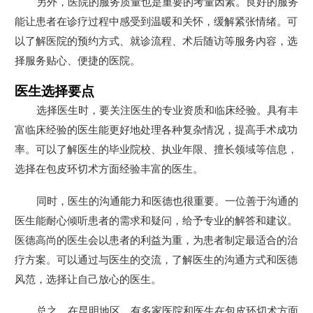
另外，医院的服务质量也是重要的考量因素。良好的服务
能让患者在诊疗过程中感受到温暖和关怀，缓解紧张情绪。可
以了解医院的预约方式、就诊流程、术后随访等服务内容，选
择服务贴心、便捷的医院。
医生选择要点
选择医生时，要关注医生的专业资质和临床经验。具有丰
富临床经验的医生能更好地处理各种复杂情况，提高手术成功
率。可以了解医生的毕业院校、执业年限、擅长领域等信息，
选择在包皮环切术方面经验丰富的医生。
同时，医生的沟通能力和医德也很重要。一位善于沟通的
医生能耐心倾听患者的需求和疑问，给予专业的解答和建议。
医德高尚的医生会以患者的利益为重，为患者制定最适合的治
疗方案。可以通过与医生的交流，了解医生的沟通方式和医德
风范，选择让自己放心的医生。
总之，在昆明地区，有多家医院和医生在包皮环切术方面