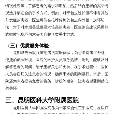
情况检查等，了解患者的需求和期望，然后结合患者的实际情
况选择最适合的手术方式。例如，对于包皮过长但不伴有其他
并发症的患者，医生可能会推荐传统的包皮内外板一次环切
法；对于对术后美观度要求较高的患者，医生则会建议采用韩
式微雕包皮环切术等美容整形类手术方式。
（三）优质服务体验
昆明曙光医院注重患者的就医体验，为患者提供了舒适、
便捷的就医环境。医院的医护人员服务热情、周到，能够及时
解答患者的疑问，给予患者关心和支持。在手术过程中，医护
人员会密切关注患者的情况，确保手术的顺利进行。术后，医
院还为患者提供免费的换药、拆线等服务，让患者感受到贴心
的关怀。
三、昆明医科大学附属医院
昆明医科大学附属医院作为一家综合性三甲医院，在医疗