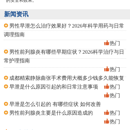
的安全和效果。
新闻资讯
男性早泄怎么治疗效果好？2026年科学用药与日常
调理指南
热门
男性前列腺炎有哪些早期症状？2026科学治疗与日
常护理指南
热门
成都精索静脉曲张手术费用大概多少钱多久能恢复
早泄是什么原因引起的和日常注意事项
热门
热门
早泄是怎么引起的 有哪些症状 如何改善
男性前列腺炎主要是什么原因造成的
热门
热门