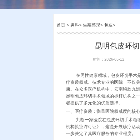
首页
>
男科
>
生殖整形
>
包皮
>
昆明包皮环切
时间：2026-05-12
在男性健康领域，包皮环切手术
疗资质权威、技术专业的医院，不仅
康。在众多医疗机构中，云南锦欣九
昆明包皮环切手术领域的标杆机构之
者提供了多元化的优质选择。
一、医疗资质：衡量医院权威度的核
判断一家医院在包皮环切手术领
机构执业许可证》，这是开展诊疗活
一步决定了其医疗服务的专业程度。