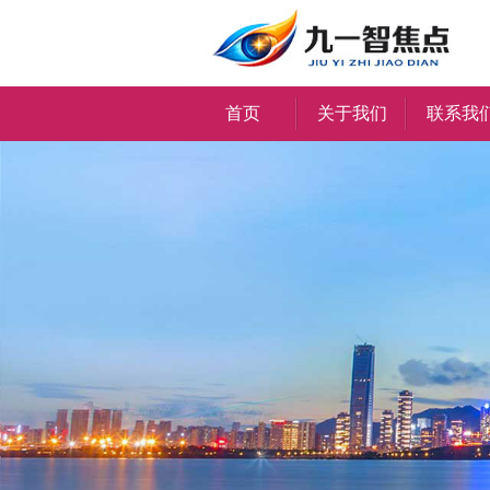
首页
关于我们
联系我