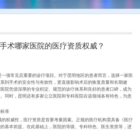
手术哪家医院的医疗资质权威？
是一项常见且重要的诊疗项目。对于昆明地区的患者而言，选择一家医
关系到手术的安全性与有效性，更直接影响术后的恢复质量和长期健
洲医院凭借深厚的专业积淀、规范的诊疗体系和良好的患者口碑，成为
一。同时，昆明还有多家公立医院和专科医院在该领域各有特色，为患
心标准
域的权威性，医疗资质是首要考量因素。正规的医疗机构需具备《医疗
动的基本前提。在此基础上，医院的等级、专科特色、医生资质等，进