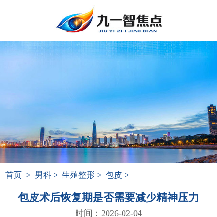
首页
>
男科
>
生殖整形
>
包皮
>
包皮术后恢复期是否需要减少精神压力
时间：2026-02-04