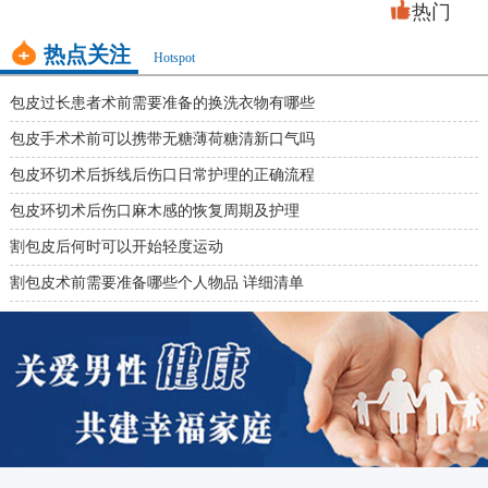
热门
热点关注
Hotspot
包皮过长患者术前需要准备的换洗衣物有哪些
包皮手术术前可以携带无糖薄荷糖清新口气吗
包皮环切术后拆线后伤口日常护理的正确流程
包皮环切术后伤口麻木感的恢复周期及护理
割包皮后何时可以开始轻度运动
割包皮术前需要准备哪些个人物品 详细清单