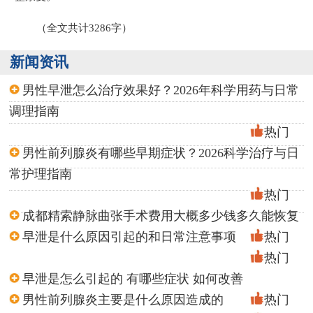
（全文共计3286字）
新闻资讯
男性早泄怎么治疗效果好？2026年科学用药与日常
调理指南
热门
男性前列腺炎有哪些早期症状？2026科学治疗与日
常护理指南
热门
成都精索静脉曲张手术费用大概多少钱多久能恢复
早泄是什么原因引起的和日常注意事项
热门
热门
早泄是怎么引起的 有哪些症状 如何改善
男性前列腺炎主要是什么原因造成的
热门