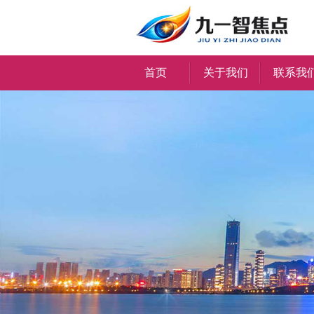
首页
关于我们
联系我