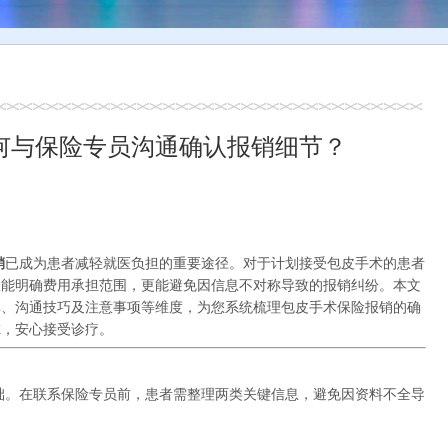
何与保险专员沟通确认报销细节？
销
已成为患者减轻就医负担的重要途径。对于计划接受包皮手术的患者
仅能明确费用承担范围，更能避免因信息不对称导致的报销纠纷。本文
单、沟通技巧及注意事项等维度，为您系统梳理包皮手术保险报销的确
虑，安心接受诊疗。
础。在联系保险专员前，患者需整理两类关键信息，避免因资料不全导