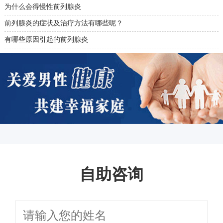
为什么会得慢性前列腺炎
前列腺炎的症状及治疗方法有哪些呢？
有哪些原因引起的前列腺炎
自助咨询