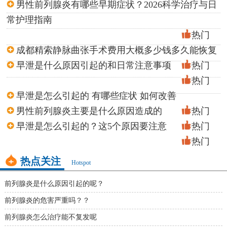
男性前列腺炎有哪些早期症状？2026科学治疗与日
常护理指南
热门
成都精索静脉曲张手术费用大概多少钱多久能恢复
早泄是什么原因引起的和日常注意事项
热门
热门
早泄是怎么引起的 有哪些症状 如何改善
男性前列腺炎主要是什么原因造成的
热门
早泄是怎么引起的？这5个原因要注意
热门
热门
热点关注
Hotspot
前列腺炎是什么原因引起的呢？
前列腺炎的危害严重吗？？
前列腺炎怎么治疗能不复发呢