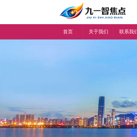
首页
关于我们
联系我