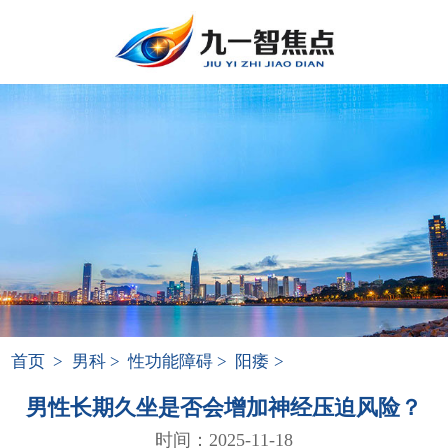
首页
>
男科
>
性功能障碍
>
阳痿
>
男性长期久坐是否会增加神经压迫风险？
时间：2025-11-18