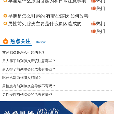
早泄是什么原因引起的和日常注意事项
热门
热门
早泄是怎么引起的 有哪些症状 如何改善
男性前列腺炎主要是什么原因造成的
热门
热门
热点关注
Hotspot
前列腺炎是怎么引起的呢？
男人得了前列腺炎应该注意哪些？
男人得了前列腺炎的危害有哪些？
吃什么对前列腺炎好呢？
男性患有前列腺炎会导致不育吗？
男性慢性前列腺炎的危害有哪些