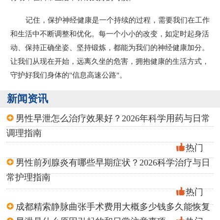
记住，保护神经健康是一个持续的过程，需要我们在工作
和生活中不断调整和优化。每一个小小的改变，如定时起身活
动、保持正确坐姿、坚持锻炼，都能为我们的神经健康加分。
让我们从现在开始，远离久坐的危害，拥抱健康的生活方式，
守护好我们身体的"信息高速公路"。
新闻资讯
男性早泄怎么治疗效果好？2026年科学用药与日常
调理指南
热门
男性前列腺炎有哪些早期症状？2026科学治疗与日
常护理指南
热门
成都精索静脉曲张手术费用大概多少钱多久能恢复