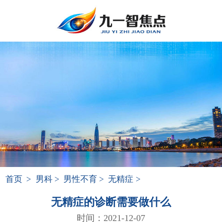
首页
>
男科
>
男性不育
>
无精症
>
无精症的诊断需要做什么
时间：2021-12-07