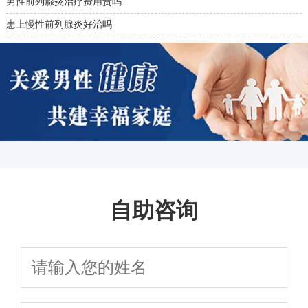
男性前列腺炎治疗费用贵吗
患上慢性前列腺炎好治吗
自助咨询