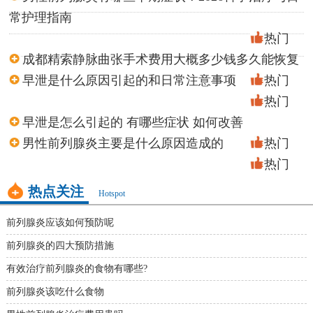
常护理指南
热门
成都精索静脉曲张手术费用大概多少钱多久能恢复
早泄是什么原因引起的和日常注意事项
热门
热门
早泄是怎么引起的 有哪些症状 如何改善
男性前列腺炎主要是什么原因造成的
热门
热门
热点关注
Hotspot
前列腺炎应该如何预防呢
前列腺炎的四大预防措施
有效治疗前列腺炎的食物有哪些?
前列腺炎该吃什么食物