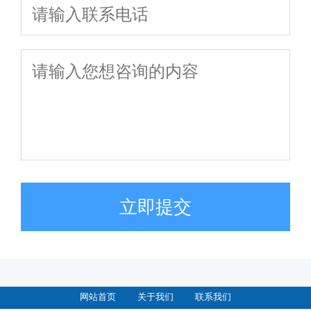
立即提交
网站首页
关于我们
联系我们