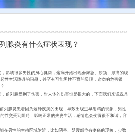
列腺炎有什么症状表现？
的，影响很多男性的身心健康，这病开始出现会尿急、尿频、尿痛的现
引起性生活障碍的问题，甚至有可能男性不育的显现，这病的危害很
些？
病，前列腺受到了伤害，对人体的伤害也是很大的，下面我们来说说具
多前列腺炎患者因为这种疾病的出现，导致出现过早射精的现象，男性
间的性交受到阻碍，影响正常的夫妻生活，感情也会变得很不和谐，容
可能在男性的生殖区域附近，比如阴茎、阴囊部位有疼痛的现象，少数