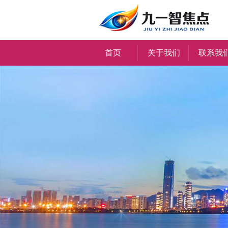
首页
关于我们
联系我