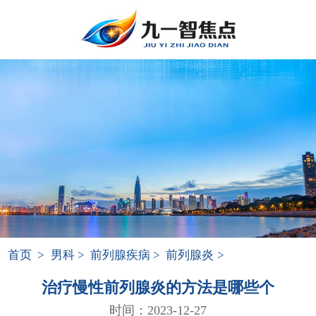
首页
>
男科
>
前列腺疾病
>
前列腺炎
>
治疗慢性前列腺炎的方法是哪些个
时间：2023-12-27