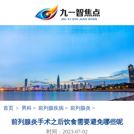
首页
>
男科
>
前列腺疾病
>
前列腺炎
>
前列腺炎手术之后饮食需要避免哪些呢
时间：2023-07-02