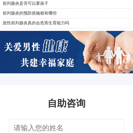
前列腺炎是否可以要孩子
前列腺炎的预防措施都有哪些
急性前列腺炎真的会危害生育能力吗
自助咨询