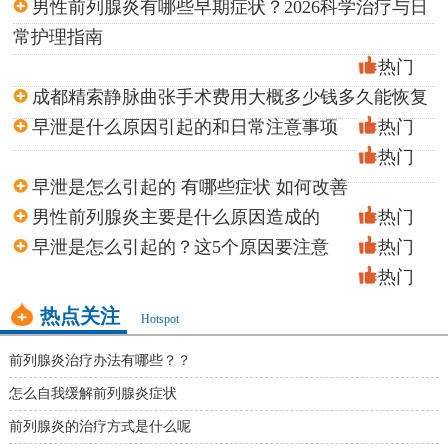
男性前列腺炎有哪些早期症状？2026科学治疗与日
常护理指南
热门
成都精索静脉曲张手术费用大概多少钱多久能恢复
早泄是什么原因引起的和日常注意事项
热门
热门
早泄是怎么引起的 有哪些症状 如何改善
男性前列腺炎主要是什么原因造成的
热门
早泄是怎么引起的？这5个原因要注意
热门
热门
热点关注
Hotspot
前列腺炎治疗办法有哪些？？
怎么自我缓解前列腺炎症状
前列腺炎的治疗方式是什么呢