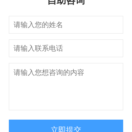
自助咨询
立即提交