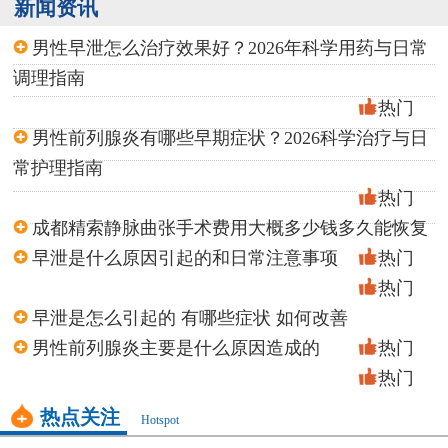
新闻资讯
男性早泄怎么治疗效果好？2026年科学用药与日常
调理指南
热门
男性前列腺炎有哪些早期症状？2026科学治疗与日
常护理指南
热门
成都精索静脉曲张手术费用大概多少钱多久能恢复
早泄是什么原因引起的和日常注意事项
热门
热门
早泄是怎么引起的 有哪些症状 如何改善
男性前列腺炎主要是什么原因造成的
热门
热门
热点关注
Hotspot