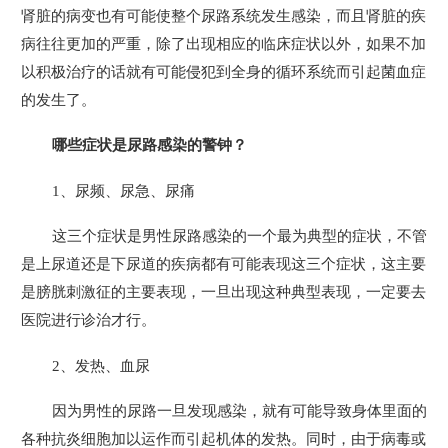
肾脏的病变也有可能使整个尿路系统发生感染，而且肾脏的疾
病往往更加的严重，除了出现相应的临床症状以外，如果不加
以积极治疗的话就有可能侵犯到全身的循环系统而引起菌血症
的发生了。
哪些症状是尿路感染的警钟？
1、尿频、尿急、尿痛
这三个症状是男性尿路感染的一个最为典型的症状，不管
是上尿道还是下尿道的疾病都有可能表现这三个症状，这主要
是膀胱刺激征的主要表现，一旦出现这种典型表现，一定要去
医院进行诊治才行。
2、发热、血尿
因为男性的尿路一旦发现感染，就有可能导致身体里面的
各种抗炎细胞加以运作而引起机体的发热。同时，由于病毒或