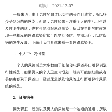
时间：2021-12-07
一般来说，由于男性的尿道比女性的长而且狭窄，所以很
少受到细菌的感染，但是，男性如果不注重个人的生活卫生以
及性卫生的话，也有可能引起尿路感染，所以在早期的时候发
现一些相应的尿路感染症状可以早期预防、早期治疗，以防疾
病的发生发展。下面让我们具体来看一看尿路感染吧。
1、个人卫生习惯差
一个人的尿路感染大多数由于细菌侵犯尿道外口引起例逆
行性感染，如果男人的个人卫生习惯差，就有可能使细菌或者
是病毒积聚于尿道口，经过尿道以及输尿管上行而引起排尿系
统的感染。
2、肾脏病变
因为肾脏、膀胱以及男人的尿路是一个连通的通道，所以