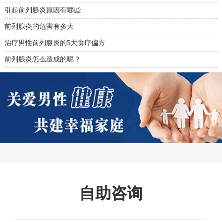
引起前列腺炎原因有哪些
前列腺炎的危害有多大
治疗男性前列腺炎的5大食疗偏方
前列腺炎怎么造成的呢？
自助咨询