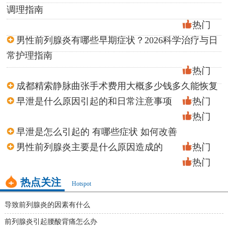
调理指南
热门
男性前列腺炎有哪些早期症状？2026科学治疗与日
常护理指南
热门
成都精索静脉曲张手术费用大概多少钱多久能恢复
早泄是什么原因引起的和日常注意事项
热门
热门
早泄是怎么引起的 有哪些症状 如何改善
男性前列腺炎主要是什么原因造成的
热门
热门
热点关注
Hotspot
导致前列腺炎的因素有什么
前列腺炎引起腰酸背痛怎么办