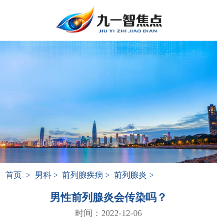
首页
>
男科
>
前列腺疾病
>
前列腺炎
>
男性前列腺炎会传染吗？
时间：2022-12-06