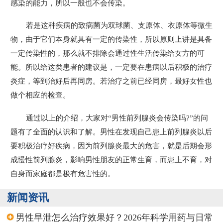
感染的能力，所以一般也不会传染。
若是这种疾病的致病菌为双球菌、支原体、衣原体等微生
物，由于它们本身就具有一定的传染性，所以原则上讲是具备
一定传染性的，那么就不排除会通过性生活传染给女方的可
能。所以给这类患者的建议是，一定要在患病以后积极的治疗
炎症，等到治好后再同房。若治疗之前已经同房，最好女性也
做个相应的检查。
通过以上的介绍，大家对“男性前列腺炎会传染吗?”的问
题有了全面的认识和了解。男性在发现自己患上前列腺炎以后
要积极治疗好疾病，因为前列腺炎最大的危害，就是后期会形
成慢性前列腺炎，影响男性朋友的正常生育，而患上不育，对
自身而家庭都是极有危害性的。
新闻资讯
男性早泄怎么治疗效果好？2026年科学用药与日常