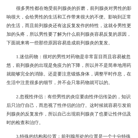
很多男性都在饱受前列腺炎的折磨，前列腺炎对男性的影
响很大，会给男性的生活和工作带来很大的不便。影响到正常
的生活，而且前列腺炎还有这反复发作的特性，这就令男性更
加的头疼，所以男性要了解为什么前列腺炎容易反复的原因，
下面就来将一些那些原因容易造成前列腺炎的复发。
1.迷信药物：很对的男性对药物是非常盲目而且容易被忽
悠，前列腺炎的出现是免疫力的下降，所以并不是简单地用药
就能够完全的消除。还是要注意锻炼身体，调整平时作息，在
生活中注意很多的细节，并不会只靠药物就可以的。
2.忽视性伴侣：有些男性的炎症要由性伴侣传染的，知识
后只治疗自己，而忽视了性伴侣的治疗。这时候就容易引发前
列腺炎的反复发作，所以自己出现前列腺炎了也要让性伴侣及
时的检查和治疗。
3.特殊的结构和位置：前列腺所处的位置是一个十分特殊