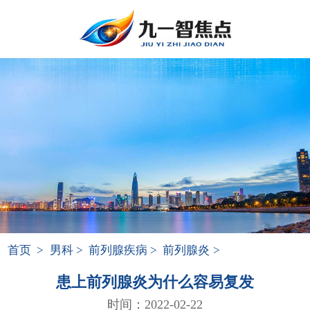
首页
>
男科
>
前列腺疾病
>
前列腺炎
>
患上前列腺炎为什么容易复发
时间：2022-02-22