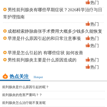
热门
男性前列腺炎有哪些早期症状？2026科学治疗与日
常护理指南
热门
成都精索静脉曲张手术费用大概多少钱多久能恢复
早泄是什么原因引起的和日常注意事项
热门
热门
早泄是怎么引起的 有哪些症状 如何改善
男性前列腺炎主要是什么原因造成的
热门
热门
热点关注
Hotspot
前列腺炎是什么原因引起的呢？
前列腺炎的危害严重吗？？
前列腺炎怎么治疗能不复发呢