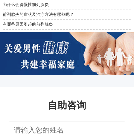
为什么会得慢性前列腺炎
前列腺炎的症状及治疗方法有哪些呢？
有哪些原因引起的前列腺炎
自助咨询