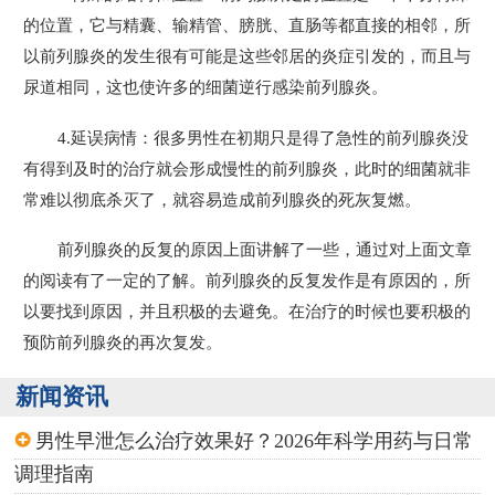
的位置，它与精囊、输精管、膀胱、直肠等都直接的相邻，所
以前列腺炎的发生很有可能是这些邻居的炎症引发的，而且与
尿道相同，这也使许多的细菌逆行感染前列腺炎。
4.延误病情：很多男性在初期只是得了急性的前列腺炎没
有得到及时的治疗就会形成慢性的前列腺炎，此时的细菌就非
常难以彻底杀灭了，就容易造成前列腺炎的死灰复燃。
前列腺炎的反复的原因上面讲解了一些，通过对上面文章
的阅读有了一定的了解。前列腺炎的反复发作是有原因的，所
以要找到原因，并且积极的去避免。在治疗的时候也要积极的
预防前列腺炎的再次复发。
新闻资讯
男性早泄怎么治疗效果好？2026年科学用药与日常
调理指南